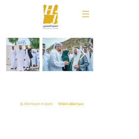
جميع الحقوق محفوظة
© 2024 Hussain Al Jassmi